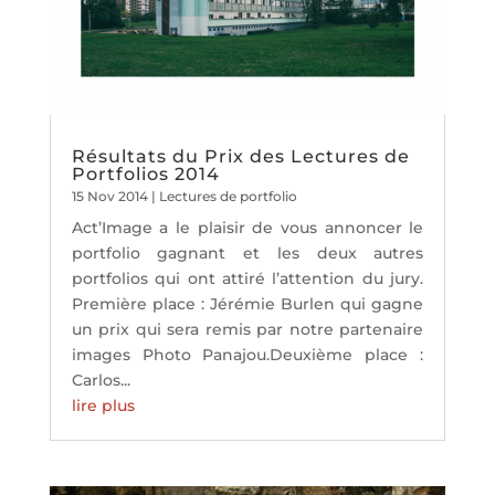
Résultats du Prix des Lectures de
Portfolios 2014
15 Nov 2014
|
Lectures de portfolio
Act’Image a le plaisir de vous annoncer le
portfolio gagnant et les deux autres
portfolios qui ont attiré l’attention du jury.
Première place : Jérémie Burlen qui gagne
un prix qui sera remis par notre partenaire
images Photo Panajou.Deuxième place :
Carlos...
lire plus