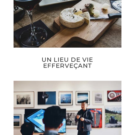
UN LIEU DE VIE
EFFERVEÇANT