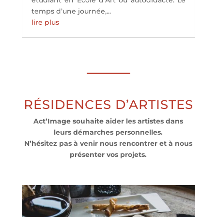
temps d’une journée,...
lire plus
RÉSIDENCES D’ARTISTES
Act’Image souhaite aider les artistes dans
leurs démarches personnelles.
N’hésitez pas à venir nous rencontrer et à nous
présenter vos projets.