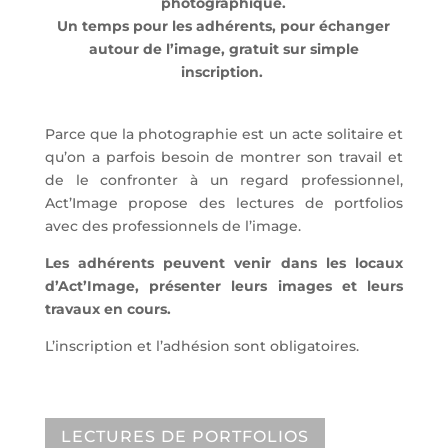
photographique.
Un temps pour les adhérents, pour échanger
autour de l’image, gratuit sur simple
inscription.
Parce que la photographie est un acte solitaire et
qu’on a parfois besoin de montrer son travail et
de le confronter à un regard professionnel,
Act’Image propose des lectures de portfolios
avec des professionnels de l’image.
Les adhérents peuvent venir dans les locaux
d’Act’Image, présenter leurs images et leurs
travaux en cours.
L’inscription et l’adhésion sont obligatoires.
LECTURES DE PORTFOLIOS