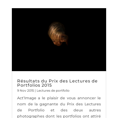
Résultats du Prix des Lectures de
Portfolios 2015
9 Nov 2015
|
Lectures de portfolio
Act’Image a le plaisir de vous annoncer le
nom de la gagnante du Prix des Lectures
de Portfolio et des deux autres
photographes dont les portfolios ont attiré