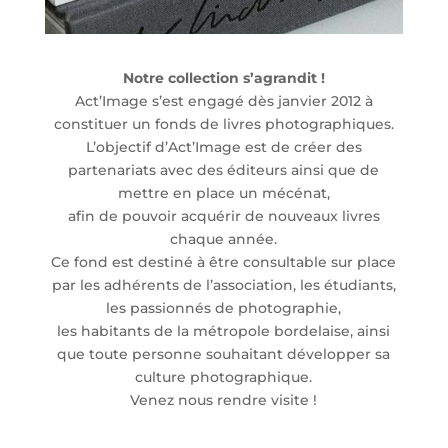
Notre collection s’agrandit !
Act’Image s’est engagé dès janvier 2012 à
constituer un fonds de livres photographiques.
L’objectif d’Act’Image est de créer des
partenariats avec des éditeurs ainsi que de
mettre en place un mécénat,
afin de pouvoir acquérir de nouveaux livres
chaque année.
Ce fond est destiné à être consultable sur place
par les adhérents de l’association, les étudiants,
les passionnés de photographie,
les habitants de la métropole bordelaise, ainsi
que toute personne souhaitant développer sa
culture photographique.
Venez nous rendre visite !