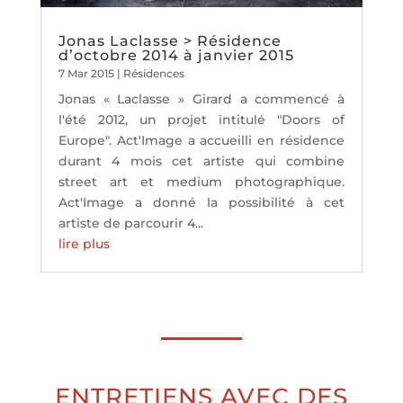
Jonas Laclasse > Résidence
d’octobre 2014 à janvier 2015
7 Mar 2015
|
Résidences
Jonas « Laclasse » Girard a commencé à
l'été 2012, un projet intitulé "Doors of
Europe". Act'Image a accueilli en résidence
durant 4 mois cet artiste qui combine
street art et medium photographique.
Act'Image a donné la possibilité à cet
artiste de parcourir 4...
lire plus
ENTRETIENS AVEC DES