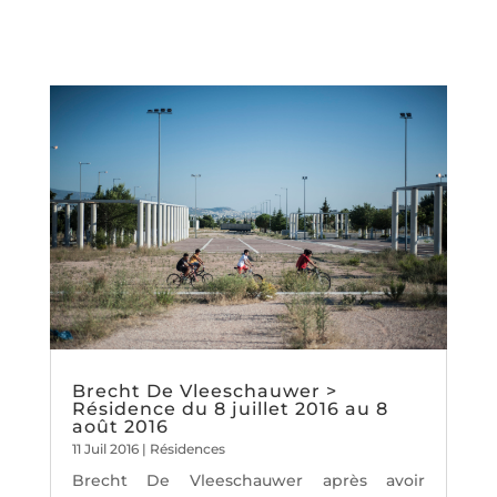
Brecht De Vleeschauwer >
Résidence du 8 juillet 2016 au 8
août 2016
11 Juil 2016
|
Résidences
Brecht De Vleeschauwer après avoir