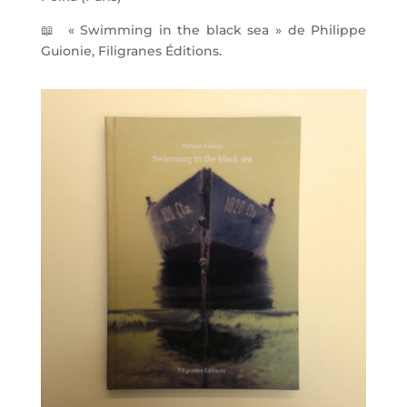
📖
« Swimming in the black sea » de Philippe
Guionie, Filigranes Éditions.