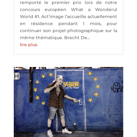
remporté le premier prix lors de notre
concours européen What a Wonderul
World #1. Act’image l’accueille actuellement
en résidence pendant 1 mois, pour
continuer son projet photographique sur la
même thématique. Brecht De...
lire plus