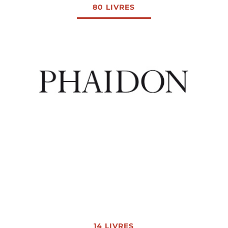
80 LIVRES
14 LIVRES