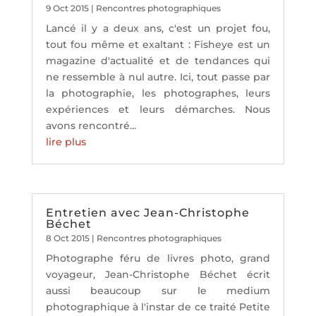
9 Oct 2015
|
Rencontres photographiques
Lancé il y a deux ans, c'est un projet fou,
tout fou même et exaltant : Fisheye est un
magazine d'actualité et de tendances qui
ne ressemble à nul autre. Ici, tout passe par
la photographie, les photographes, leurs
expériences et leurs démarches. Nous
avons rencontré...
lire plus
Entretien avec Jean-Christophe
Béchet
8 Oct 2015
|
Rencontres photographiques
Photographe féru de livres photo, grand
voyageur, Jean-Christophe Béchet écrit
aussi beaucoup sur le medium
photographique à l'instar de ce traité Petite