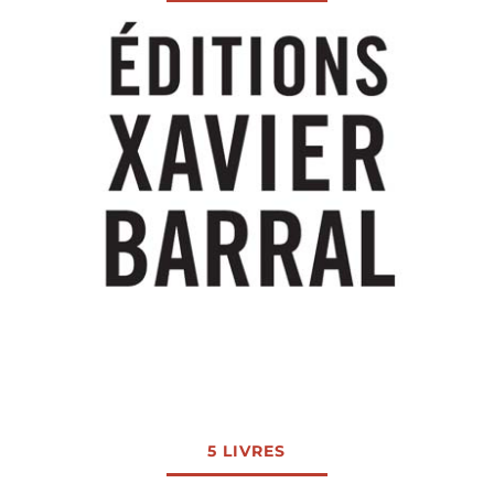
5 LIVRES