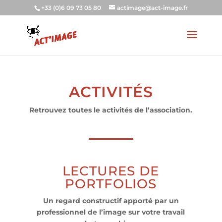
+33 (0)6 09 73 05 80
actimage@act-image.fr
ACTIVITÉS
Retrouvez toutes le activités de l’association.
LECTURES DE
PORTFOLIOS
Un regard constructif apporté par un
professionnel de l’image sur votre travail