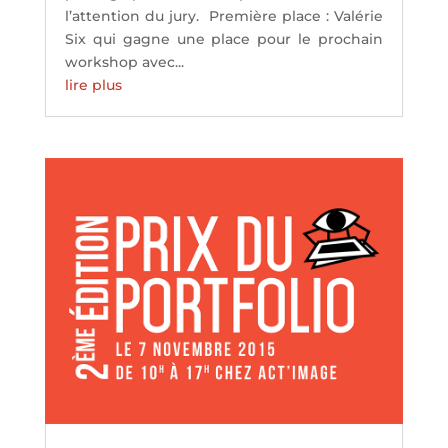
l’attention du jury. Première place : Valérie
Six qui gagne une place pour le prochain
workshop avec...
lire plus