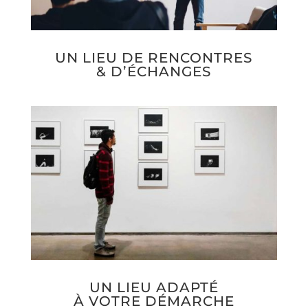
UN LIEU DE RENCONTRES
& D’ÉCHANGES
UN LIEU ADAPTÉ
À VOTRE DÉMARCHE