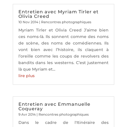
Entretien avec Myriam Tirler et
Olivia Creed
10 Nov 2014
|
Rencontres photographiques
Myriam Tirler et Olivia Creed J’aime bien
ces noms-là. Ils sonnent comme des noms
de scène, des noms de comédiennes. Ils
vont bien avec l’histoire, ils claquent à
l’oreille comme les coups de revolvers des
bandits dans les westerns. C’est justement
là que Myriam et...
lire plus
Entretien avec Emmanuelle
Coqueray
9 Avr 2014
|
Rencontres photographiques
Dans le cadre de l'Itinéraire des