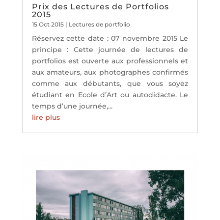
Prix des Lectures de Portfolios
2015
15 Oct 2015
|
Lectures de portfolio
Réservez cette date : 07 novembre 2015 Le
principe : Cette journée de lectures de
portfolios est ouverte aux professionnels et
aux amateurs, aux photographes confirmés
comme aux débutants, que vous soyez
étudiant en Ecole d’Art ou autodidacte. Le
temps d’une journée,...
lire plus