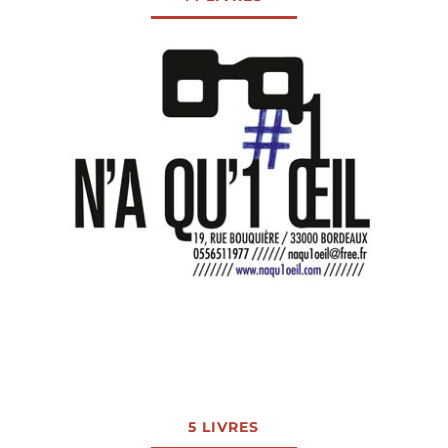
5 LIVRES