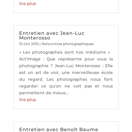
lire plus
Entretien avec Jean-Luc
Monterosso
10 Oct 2015
|
Rencontres photographiques
« Les photographes sont nos médiums »
Act'Image : Que représente pour vous la
photographie ? Jean-Luc Monterosso : Elle
est un art de voir, une merveilleuse école
du regard. Les photographes nous font
regarder ce qu'on ne voit pas et nous
permettent de mieux...
lire plus
Entretien avec Benoît Baume