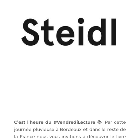
C’est l’heure du #VendrediLecture
📚
Par cette
journée pluvieuse à Bordeaux et dans le reste de
la France nous vous invitions à découvrir le livre