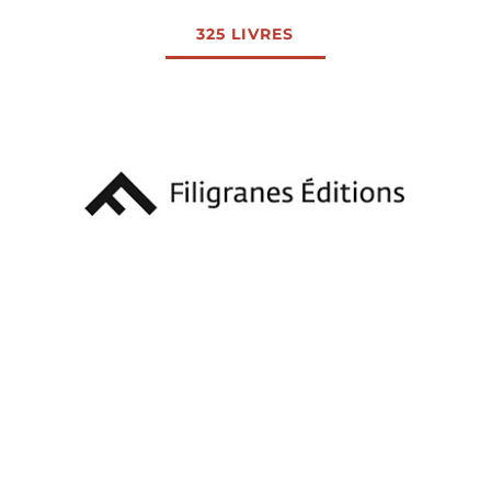
325 LIVRES