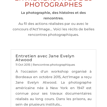
PHOTOGRAPHES
La photographie, des histoires et des
rencontres.
Au fil des actions réalisées par ou avec le
concours d’Act’Image… Voici les récits de belles
rencontres photographiques.
Entretien avec Jane Evelyn
Atwood
11 Oct 2015
|
Rencontres photographiques
À l'occasion d'un workshop organisé à
Bordeaux en octobre 2015, Act'Image a reçu
Jane Evelyn Atwood. La photographe
américaine née à New York en 1947 est
connue pour ses travaux documentaires
réalisés au long cours. Dans les prisons, au
sein de plusieurs instituts...