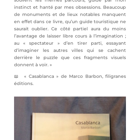
instinct et hanté par mes obsessions. Beaucoup
de monuments et de lieux notables manquent
en effet dans ce livre, qu’un guide touristique ne
saurait oublier. Ce côté partiel aura du moins
l’avantage de laisser libre cours à l’imagination ;
au « spectateur » d’en tirer parti, essayant
d’imaginer les autres villes qui se cachent
derrière le puzzle que ces fragments visuels
donnent à voir. »
📖
« Casablanca » de Marco Barbon, filigranes
éditions.