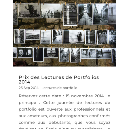
Prix des Lectures de Portfolios
2014
25 Sep 2014
|
Lectures de portfolio
Réservez cette date : 15 novembre 2014 Le
principe : Cette journée de lectures de
portfolio est ouverte aux professionnels et
aux amateurs, aux photographes confirmés
comme aux débutants, que vous soyez
étudiant en Ecole d’Art ou autodidacte. Le