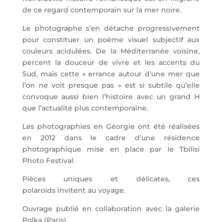
de ce regard contemporain sur la mer noire.
Le photographe s’en détache progressivement
pour constituer un poème visuel subjectif aux
couleurs acidulées. De la Méditerranée voisine,
percent la douceur de vivre et les accents du
Sud, mais cette « errance autour d’une mer que
l’on ne voit presque pas » est si subtile qu’elle
convoque aussi bien l’histoire avec un grand H
que l’actualité plus contemporaine.
Les photographies en Géorgie ont été réalisées
en 2012 dans le cadre d’une résidence
photographique mise en place par le Tbilisi
Photo Festival.
Pièces uniques et délicates, ces
polaroïds invitent au voyage.
Ouvrage publié en collaboration avec la galerie
Polka (Paris)