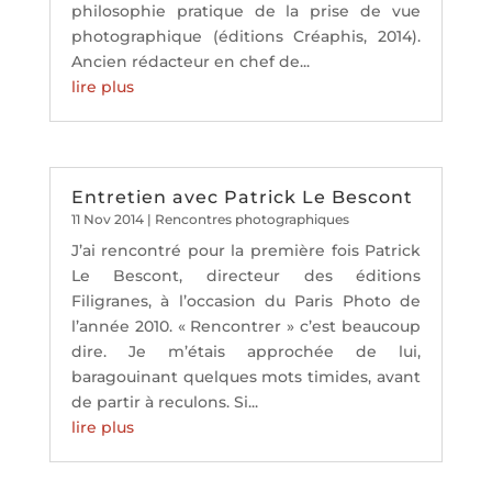
philosophie pratique de la prise de vue
photographique (éditions Créaphis, 2014).
Ancien rédacteur en chef de...
lire plus
Entretien avec Patrick Le Bescont
11 Nov 2014
|
Rencontres photographiques
J’ai rencontré pour la première fois Patrick
Le Bescont, directeur des éditions
Filigranes, à l’occasion du Paris Photo de
l’année 2010. « Rencontrer » c’est beaucoup
dire. Je m’étais approchée de lui,
baragouinant quelques mots timides, avant
de partir à reculons. Si...
lire plus