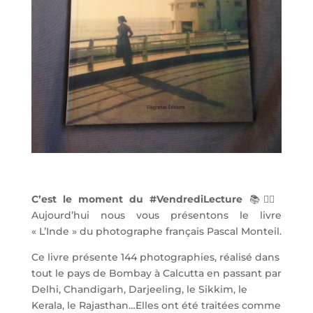
C’est le moment du #VendrediLecture
📚✌🏼️
Aujourd’hui nous vous présentons le livre
« L’Inde » du photographe français Pascal Monteil.
Ce livre présente 144 photographies, réalisé dans
tout le pays de Bombay à Calcutta en passant par
Delhi, Chandigarh, Darjeeling, le Sikkim, le
Kerala, le Rajasthan…Elles ont été traitées comme