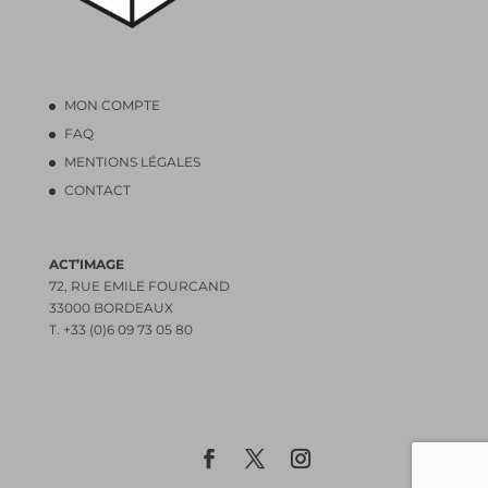
MON COMPTE
FAQ
MENTIONS LÉGALES
CONTACT
ACT’IMAGE
72, RUE EMILE FOURCAND
33000 BORDEAUX
T. +33 (0)6 09 73 05 80