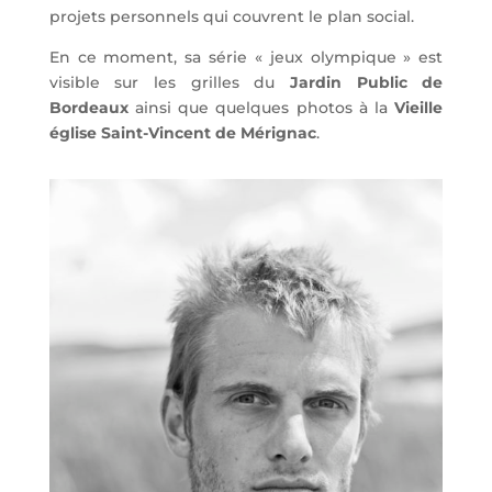
projets personnels qui couvrent le plan social.
En ce moment, sa série « jeux olympique » est
visible sur les grilles du
Jardin Public de
Bordeaux
ainsi que quelques photos à la
Vieille
église Saint-Vincent de Mérignac
.