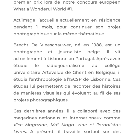
premier prix lors de notre concours européen
What a Wonderul World #1.
Act’image l’accueille actuellement en résidence
pendant 1 mois, pour continuer son projet
photographique sur la même thématique.
Brecht De Vleeschauwer, né en 1988, est un
photographe et journaliste belge. Il vit
actuellement à Lisbonne au Portugal. Après avoir
étudié le radio-journalisme au collège
universitaire Artevelde de Ghent en Belgique, il
étudia l’anthropologie à l’ISCSP de Lisbonne. Ces
études lui permettent de raconter des histoires
de manières visuelles qui évoluent au fil de ses
projets photographiques.
Ces dernières années, il a collaboré avec des
magazines nationaux et internationaux comme
Vice Magazine, Mo* Maga- zine et Jornalistas
Livres
. A présent, il travaille surtout sur des