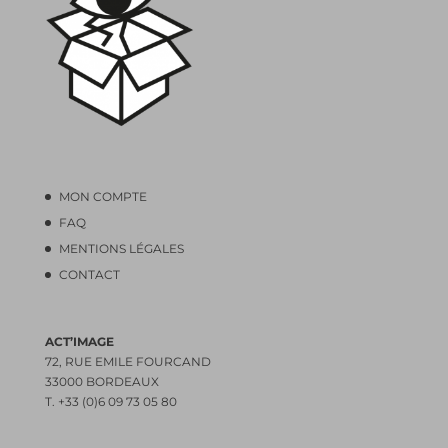
MON COMPTE
FAQ
MENTIONS LÉGALES
CONTACT
ACT’IMAGE
72, RUE EMILE FOURCAND
33000 BORDEAUX
T. +33 (0)6 09 73 05 80