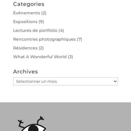
Categories
Evènements
(2)
Expositions
(9)
Lectures de portfolio
(4)
Rencontres photographiques
(7)
Résidences
(2)
What A Wonderful World
(3)
Archives
Archives