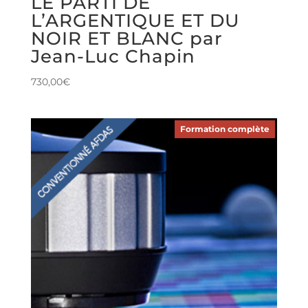
LE PARTI DE
L’ARGENTIQUE ET DU
NOIR ET BLANC par
Jean-Luc Chapin
730,00
€
Formation complète