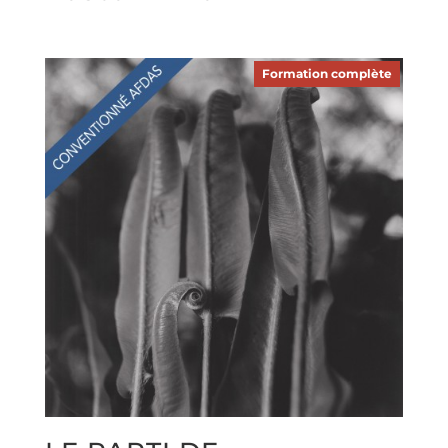
Formation complète