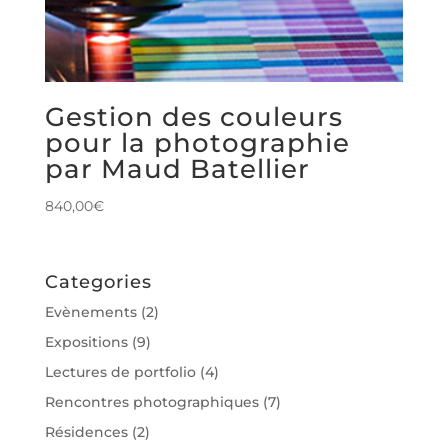
Gestion des couleurs
pour la photographie
par Maud Batellier
840,00
€
Categories
Evènements
(2)
Expositions
(9)
Lectures de portfolio
(4)
Rencontres photographiques
(7)
Résidences
(2)