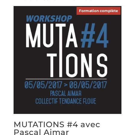
Formation complète
MUTATIONS #4 avec
Pascal Aimar