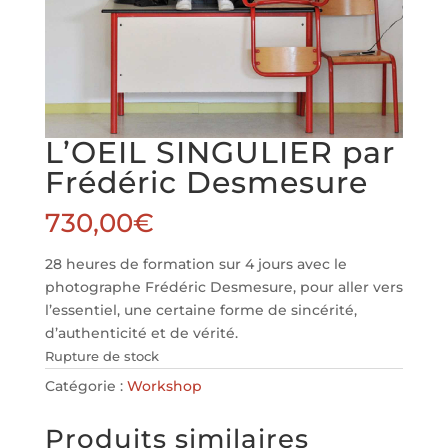
L’OEIL SINGULIER par
Frédéric Desmesure
730,00
€
28 heures de formation sur 4 jours avec le
photographe Frédéric Desmesure, pour aller vers
l’essentiel, une certaine forme de sincérité,
d’authenticité et de vérité.
Rupture de stock
Catégorie :
Workshop
Produits similaires